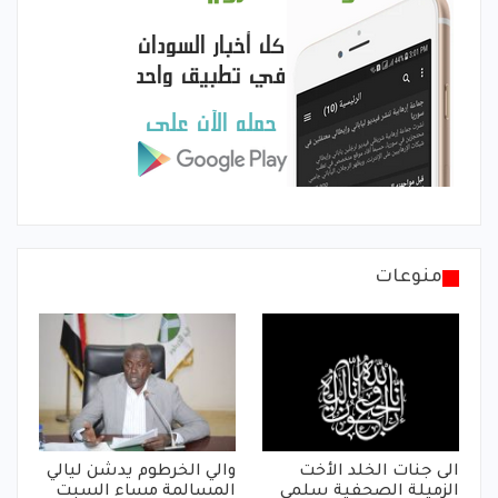
منوعات
الى جنات الخلد الأخت
والي الخرطوم يدشن ليالي
الزميلة الصحفية سلمى
المسالمة مساء السبت