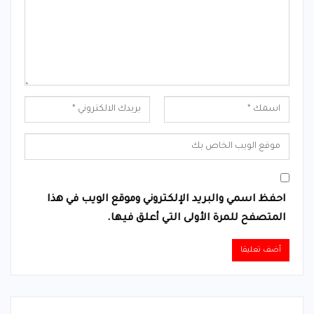
احفظ اسمي والبريد الإلكتروني وموقع الويب في هذا
المتصفح للمرة الأولى التي أعلق فيها.
Alternative: