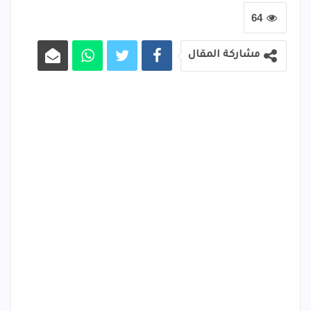
64
مشاركة المقال