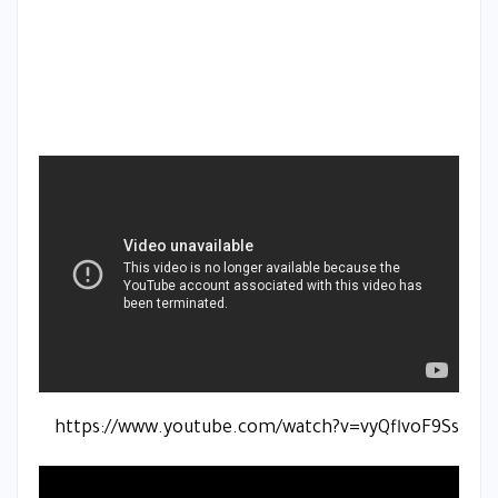
https://www.youtube.com/watch?v=vyQflvoF9Ss