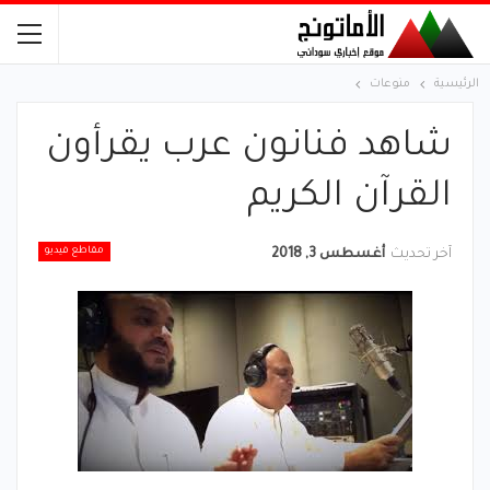
الرئيسية
منوعات
شاهد فنانون عرب يقرأون
القرآن الكريم
مقاطع فيديو
آخر تحديث
أغسطس 3, 2018