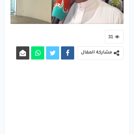
31
مشاركة المقال