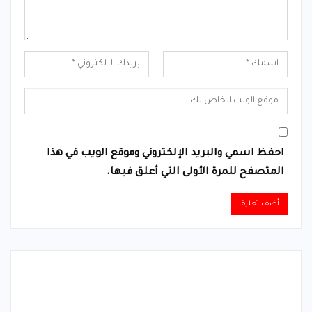
احفظ اسمي والبريد الإلكتروني وموقع الويب في هذا
المتصفح للمرة الأولى التي أعلق فيها.
Alternative: