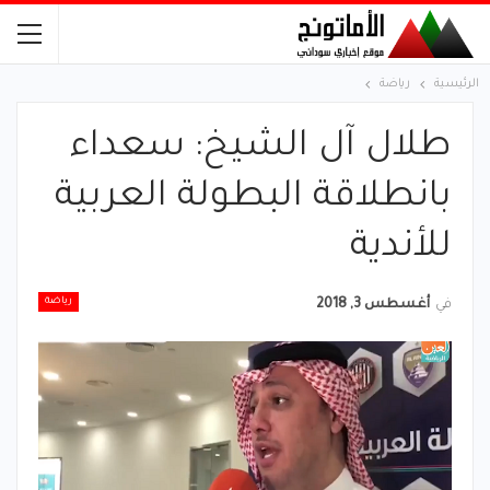
الرئيسية
رياضة
طلال آل الشيخ: سعداء
بانطلاقة البطولة العربية
للأندية
رياضة
في
أغسطس 3, 2018