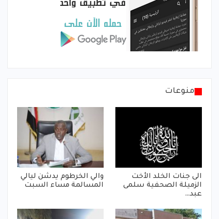
منوعات
الى جنات الخلد الأخت
والي الخرطوم يدشن ليالي
الزميلة الصحفية سلمى
المسالمة مساء السبت
عبد…