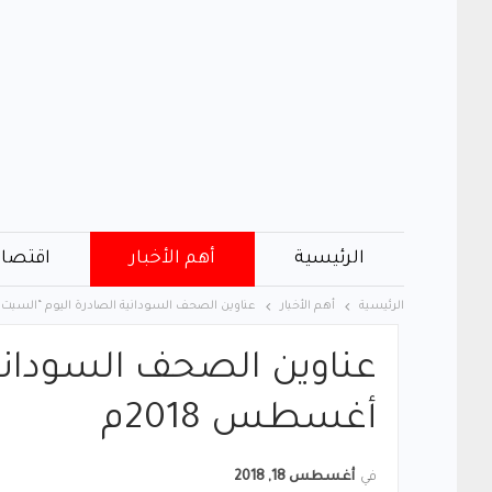
الرئيسية
أهم الأخبار
اقتصاد
الرئيسية
أهم الأخبار
عناوين الصحف السودانية الصادرة اليوم “السبت” 18 أغسطس 2018
أغسطس 2018م
في
أغسطس 18, 2018