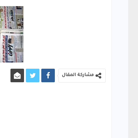
مشاركة المقال