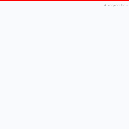
ة الخصوصية