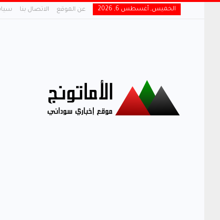
الخميس, أغسطس 6, 2026
عن الموقع
الاتصال بنا
سياس