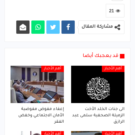
21
مشاركة المقال
قد يعجبك أيضا
أهم الأخبار
أهم الأخبار
الى جنات الخلد الأخت
إعفاء مفوض مفوضية
الزميلة الصحفية سلمى عبد
الأمان الاجتماعي وخفض
الرازق
الفقر
أهم الأخبار
أهم الأخبار