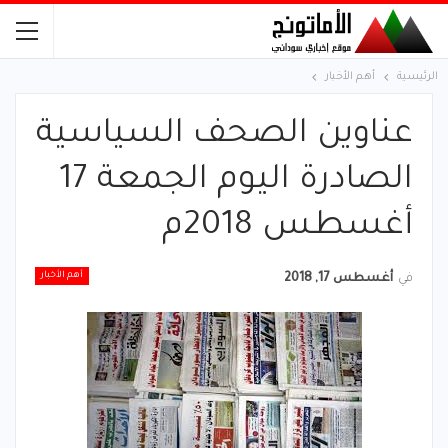
الرئيسية
أهم الأخبار
عناوين الصحف السياسية
الصادرة اليوم الجمعة 17
أغسطس 2018م
أهم الأخبار
في
أغسطس 17, 2018