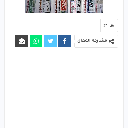
21
مشاركة المقال