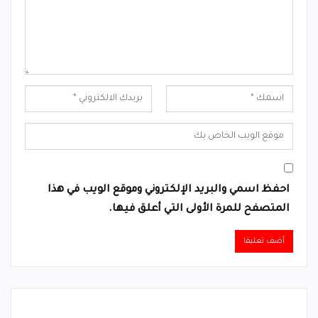
احفظ اسمي والبريد الإلكتروني وموقع الويب في هذا
المتصفح للمرة الأولى التي أعلق فيها.
Alternative: