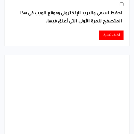
احفظ اسمي والبريد الإلكتروني وموقع الويب في هذا
المتصفح للمرة الأولى التي أعلق فيها.
Alternative: