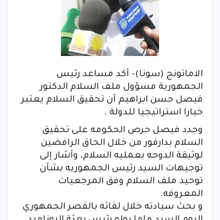
الاماتونج (سونا)- أكد مساعد رئيس
الجمهورية مسؤول ملف السلام الدكتور
فيصل حسن ابراهيم أن تحقيق السلام يعتبر
خيارا استراتيجيا للدولة .
وجدد فيصل حرص الحكومه على تحقيق
السلام بدارفور من خلال الحاق الرافضين
لوثيقة الدوحه بعمليه السلام، وأشار إلى
توجيهات السيد رئيس الجمهوريه بشأن
توحيد ملف السلام وفق المرجعيات
المعروفه.
و بحث سيادته خلال لقائه بالقصر الجمهوري