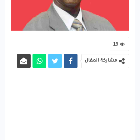
19
مشاركة المقال