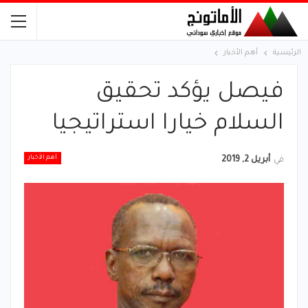
الرئيسية
أهم الأخبار
فيصل يؤكد تحقيق
السلام خيارا استراتيجيا
أهم الأخبار
في
أبريل 2, 2019