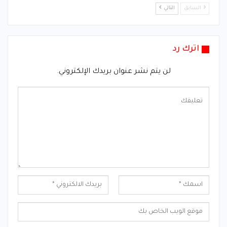
السابق
التالي
اترك رد
لن يتم نشر عنوان بريدك الإلكتروني.