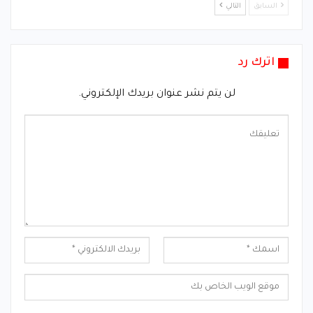
السابق
التالي
اترك رد
لن يتم نشر عنوان بريدك الإلكتروني.