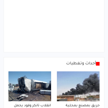
أحداث وتغطيات
حريق بمصنع بمحلية
انقلاب تانكر وقود يحمل