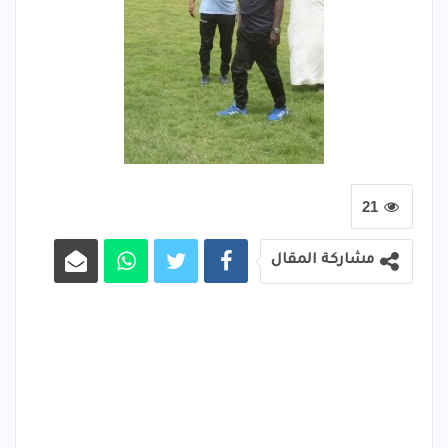
21
مشاركة المقال