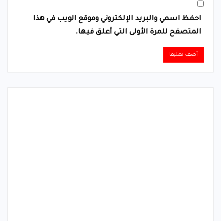
احفظ اسمي والبريد الإلكتروني وموقع الويب في هذا
المتصفح للمرة الأولى التي أعلق فيها.
Alternative: