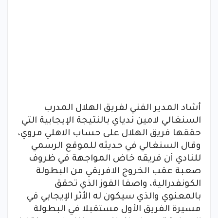
أشاد المدير الفني لفريق الهلال المدرب
السنغالي لامين ندياي بالنتيجة الإيجابية التي
حققها فريق الهلال على حساب الاهلي مروي،
وقال السنغالي في حديثه للموقع الرسمي
للنادي أن فريقه خاض المواجهة في ظروف
صعبة عقب الخروج الافريقي من البطولة
الكونفدرالية، واصفا الفوز الذي تحقق
بالمعنوي والذي سيكون له الأثر الإيجابي في
مسيرة الفريق الأول مستقبلا في البطولة