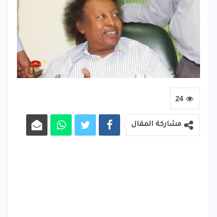
24
مشاركة المقال