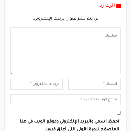
اترك رد
لن يتم نشر عنوان بريدك الإلكتروني.
احفظ اسمي والبريد الإلكتروني وموقع الويب في هذا
المتصفح للمرة الأولى التي أعلق فيها.