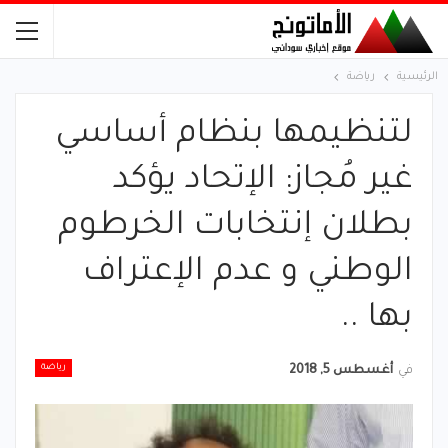
الرئيسية
رياضة
لتنظيمها بنظام أساسي
غير مُجاز: الإتحاد يؤكد
بطلان إنتخابات الخرطوم
الوطني و عدم الإعتراف
بها ..
رياضة
في
أغسطس 5, 2018