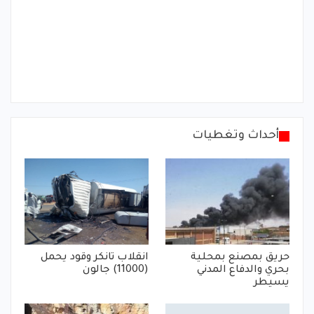
أحداث وتغطيات
حريق بمصنع بمحلية
انقلاب تانكر وقود يحمل
بحري والدفاع المدني
(11000) جالون
يسيطر