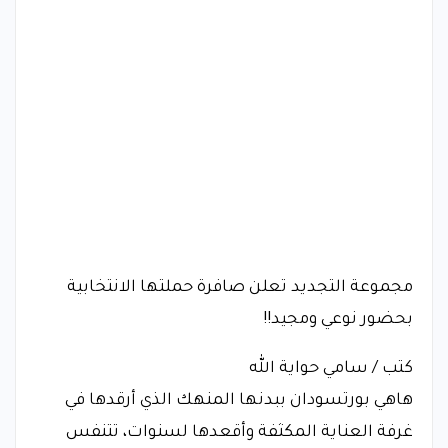
مجموعة التجديد تعلن صافرة حملتها الانتخابية
بحضور نوعي ومجيد!!
كتب / سامي حواية الله
هاهي بورتسودان ببدنها المنهك الذي أرقدها في
غرفة العناية المكثفة وأقعدها لسنوات، تتنفس