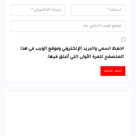
احفظ اسمي والبريد الإلكتروني وموقع الويب في هذا
المتصفح للمرة الأولى التي أعلق فيها.
Alternative: