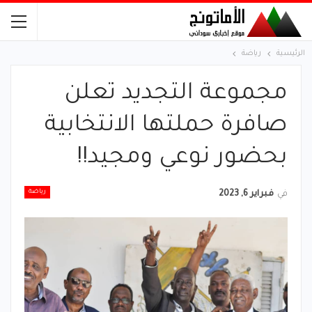
الرئيسية
رياضة
مجموعة التجديد تعلن
صافرة حملتها الانتخابية
بحضور نوعي ومجيد!!
رياضة
في
فبراير 6, 2023