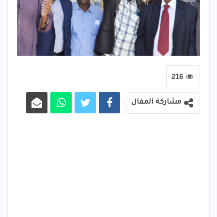
216
مشاركة المقال