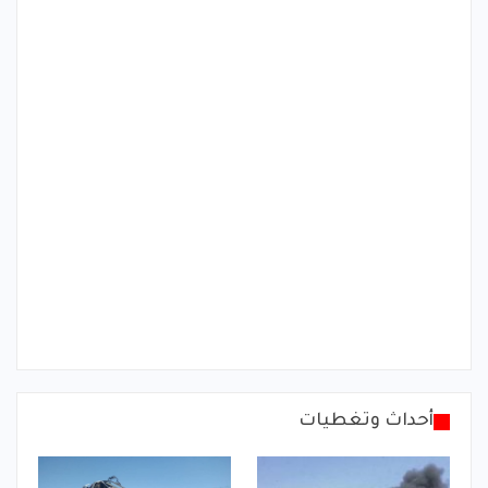
أحداث وتغطيات