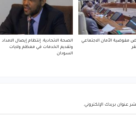
 مفوضية الأمان الاجتماعي
الصحة الاتحادية: إنتظام إيصال الامداد
ر
وتقديم الخدمات في معظم ولايات
السودان
شر عنوان بريدك الإلكتروني.