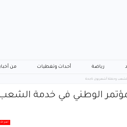
رياضة
أحداث وتغطيات
من أخبار
الشعب وحملة أشعريون ناجحة
مؤتمر الوطني في خدمة الشعب
أهم الأخ