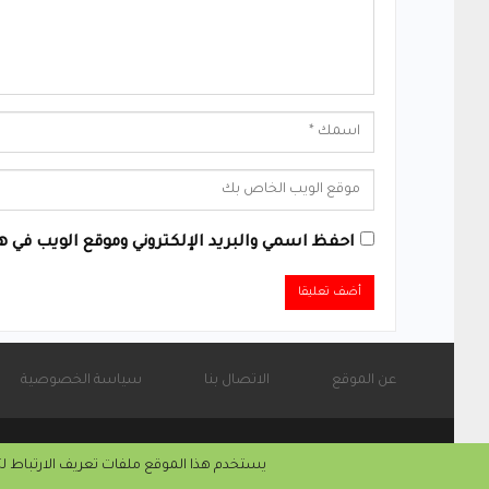
احفظ اسمي والبريد الإلكتروني وموقع الويب في هذ
Alternative:
عن الموقع
الاتصال بنا
سياسة الخصوصية
© 2026 - موقع الأماتونج.
يستخدم هذا الموقع ملفات تعريف الارتباط ل