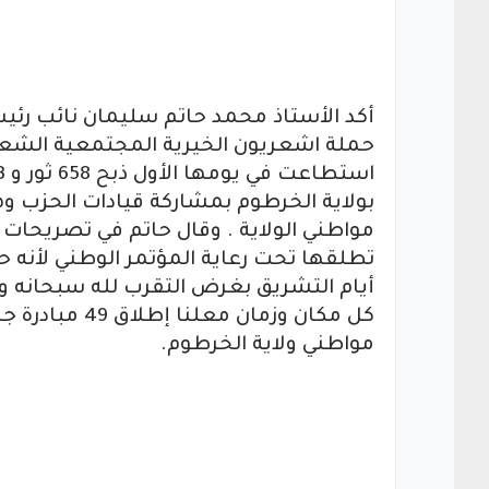
أكد الأستاذ محمد حاتم سليمان نائب رئيس 
حملة اشعريون الخيرية المجتمعية الشعب
بولاية الخرطوم بمشاركة قيادات الحزب وهي
مواطني الولاية . وقال حاتم في تصريحات 
تطلقها تحت رعاية المؤتمر الوطني لأنه
أيام التشريق بغرض التقرب لله سبحانه وت
كل مكان وزمان
مواطني ولاية الخرطوم.