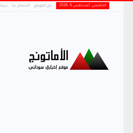
الخميس, أغسطس 6, 2026
عن الموقع
الاتصال بنا
سياس