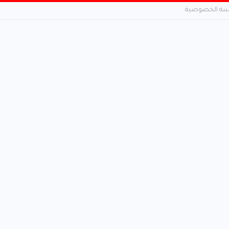
ة الخصوصية