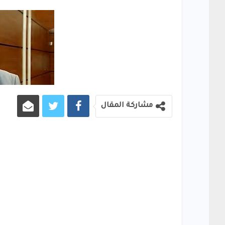
مشاركة المقال