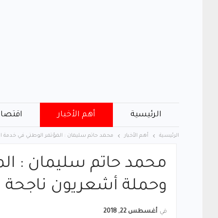
الرئيسية
أهم الأخبار
اقتصاد
الرئيسية
أهم الأخبار
محمد حاتم سليمان : المؤتمر الوطني في خدمة 
محمد حاتم سليمان : ال
وحملة أشعريون ناجحة
في
أغسطس 22, 2018