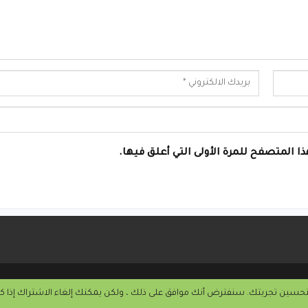
ا المتصفح للمرة الأولى التي أعلق فيها.
تحسين تجربتك. سنفترض أنك موافق على ذلك ، ولكن يمكنك إلغاء الاشتراك إذا 