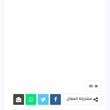
45
مشاركة المقال