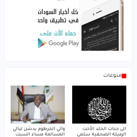
منوعات
الى جنات الخلد الأخت
والي الخرطوم يدشن ليالي
الزميلة الصحفية سلمى
المسالمة مساء السبت