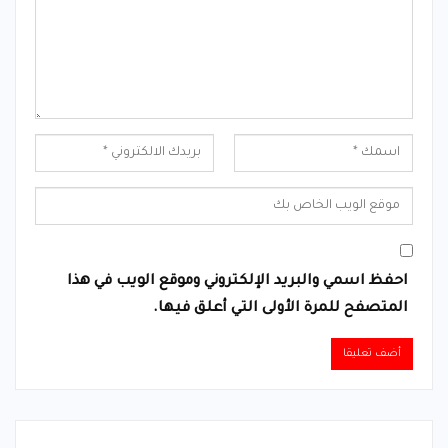
احفظ اسمي والبريد الإلكتروني وموقع الويب في هذا
المتصفح للمرة الأولى التي أعلق فيها.
Alternative: