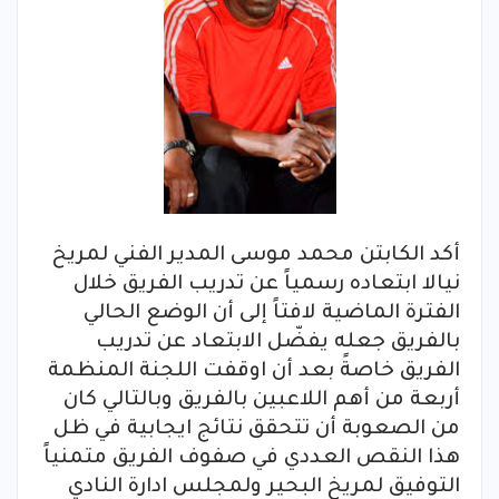
أكد الكابتن محمد موسى المدير الفني لمريخ
نيالا ابتعاده رسمياً عن تدريب الفريق خلال
الفترة الماضية لافتاً إلى أن الوضع الحالي
بالفريق جعله يفضّل الابتعاد عن تدريب
الفريق خاصةً بعد أن اوقفت اللجنة المنظمة
أربعة من أهم اللاعبين بالفريق وبالتالي كان
من الصعوبة أن تتحقق نتائج ايجابية في ظل
هذا النقص العددي في صفوف الفريق متمنياً
التوفيق لمريخ البحير ولمجلس ادارة النادي