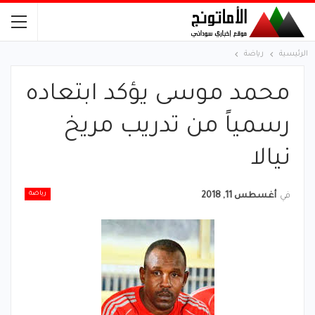
الرئيسية
رياضة
محمد موسى يؤكد ابتعاده
رسمياً من تدريب مريخ
نيالا
رياضة
في
أغسطس 11, 2018