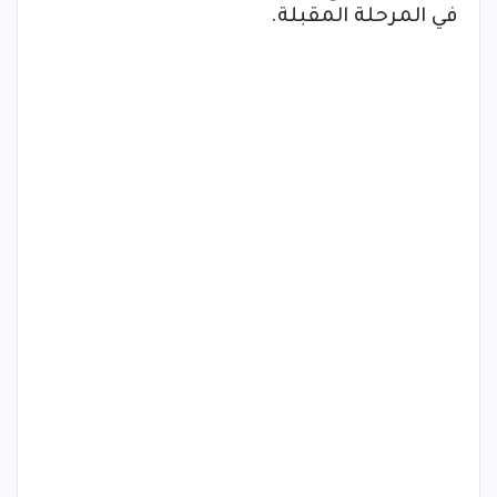
في المرحلة المقبلة.