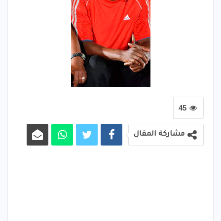
45
مشاركة المقال