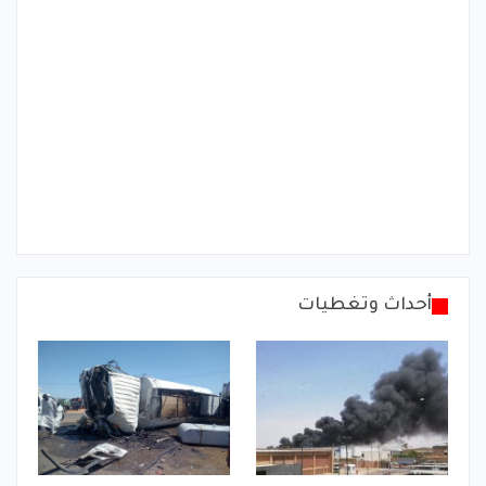
أحداث وتغطيات