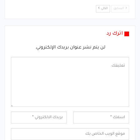
السابق
التالي
اترك رد
لن يتم نشر عنوان بريدك الإلكتروني.