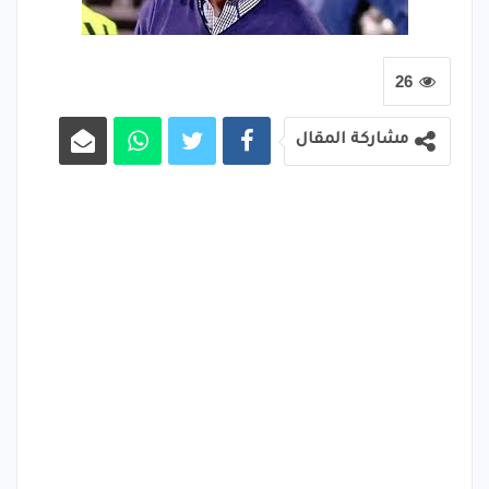
26
مشاركة المقال