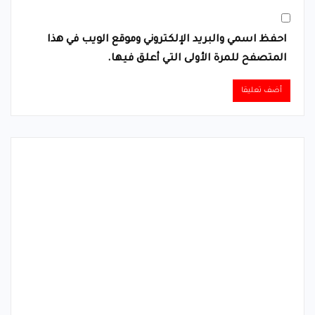
احفظ اسمي والبريد الإلكتروني وموقع الويب في هذا
المتصفح للمرة الأولى التي أعلق فيها.
Alternative: