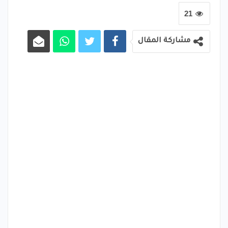
21
مشاركة المقال