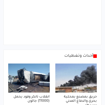
أحداث وتغطيات
حريق بمصنع بمحلية
انقلاب تانكر وقود يحمل
بحري والدفاع المدني
(11000) جالون