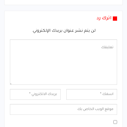
اترك رد
لن يتم نشر عنوان بريدك الإلكتروني.