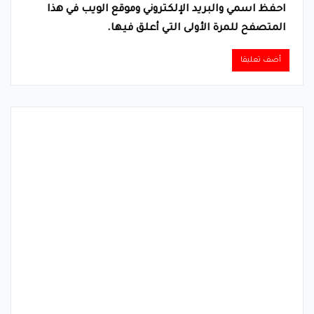
احفظ اسمي والبريد الإلكتروني وموقع الويب في هذا
المتصفح للمرة الأولى التي أعلق فيها.
Alternative: