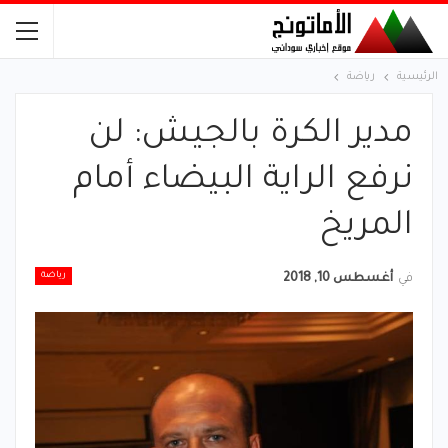
الرئيسية
رياضة
مدير الكرة بالجيش: لن
نرفع الراية البيضاء أمام
المريخ
رياضة
في
أغسطس 10, 2018