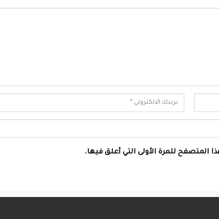
ا المتصفح للمرة الأولى التي أعلق فيها.