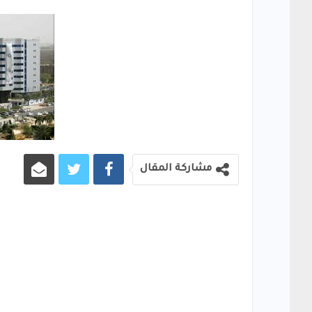
مشاركة المقال