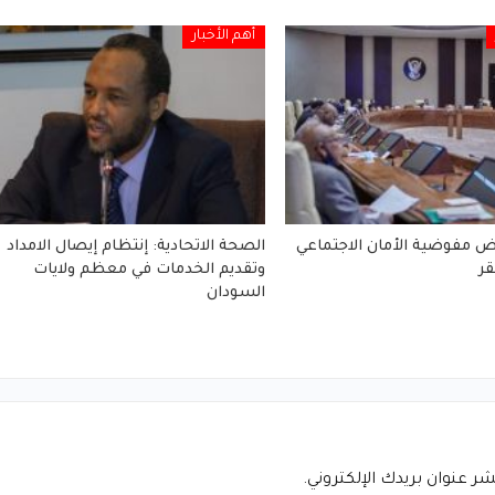
أهم الأخبار
 مفوضية الأمان الاجتماعي
الصحة الاتحادية: إنتظام إيصال الامداد
ر
وتقديم الخدمات في معظم ولايات
السودان
شر عنوان بريدك الإلكتروني.