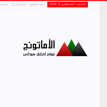
السبت, أغسطس 8, 2026
عن الموقع
الاتصال بنا
سياسة