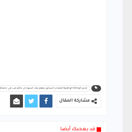
مدير الوكالة الوطنية للصادر السابق يتهم بنك السودان بالتلاعب في حصا
مشاركة المقال
قد يعجبك أيضا