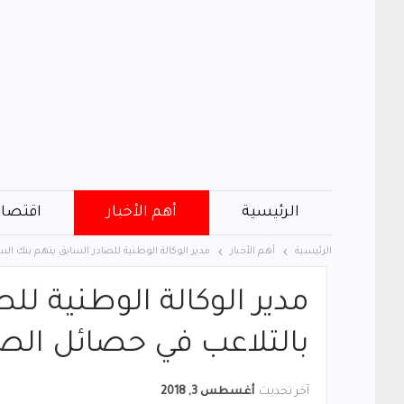
الرئيسية
أهم الأخبار
اقتصاد
الرئيسية
أهم الأخبار
مدير الوكالة الوطنية للصادر السابق يتهم بنك ا
مدير الوكالة الوطنية لل
بالتلاعب في حصائل الص
آخر تحديث
أغسطس 3, 2018