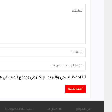
احفظ اسمي والبريد الإلكتروني وموقع الويب في هذ
Alternative:
عن الموقع
الاتصال بنا
سياسة الخصوصية