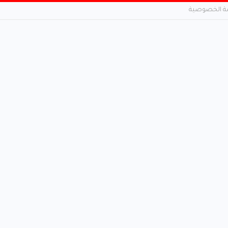
 الخصوصية