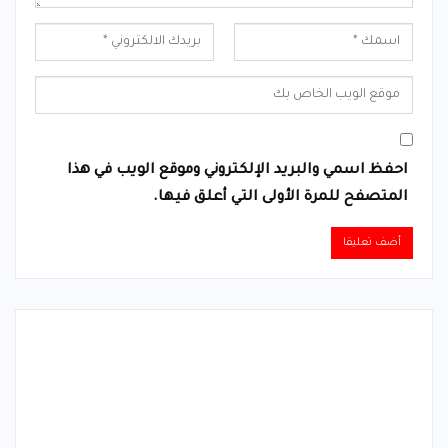
احفظ اسمي والبريد الإلكتروني وموقع الويب في هذا
المتصفح للمرة الأولى التي أعلق فيها.
Alternative: