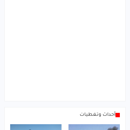
أحداث وتغطيات