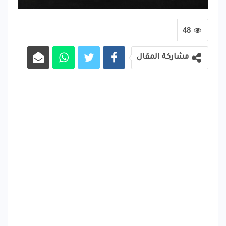
48
مشاركة المقال