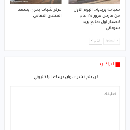
سياحة بريدية.. اليوم الاول
مركز شباب بحري يشهد
من مارس مرور ١٢٥ عام
المنتدى الثقافي
لاصدار اول طابع بريد
سوداني
السابق
التالي
اترك رد
لن يتم نشر عنوان بريدك الإلكتروني.