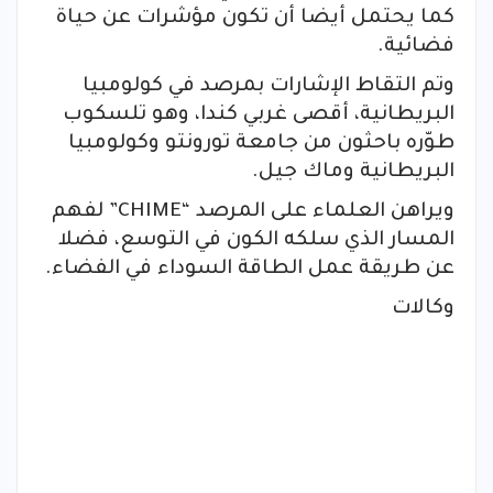
كما يحتمل أيضا أن تكون مؤشرات عن حياة
فضائية.
وتم التقاط الإشارات بمرصد في كولومبيا
البريطانية، أقصى غربي كندا، وهو تلسكوب
طوّره باحثون من جامعة تورونتو وكولومبيا
البريطانية وماك جيل.
ويراهن العلماء على المرصد “CHIME” لفهم
المسار الذي سلكه الكون في التوسع، فضلا
عن طريقة عمل الطاقة السوداء في الفضاء.
وكالات