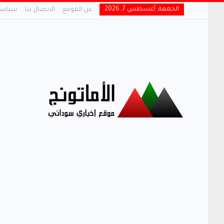
الجمعة, أغسطس 7, 2026
عن الموقع
الاتصال بنا
سياسة