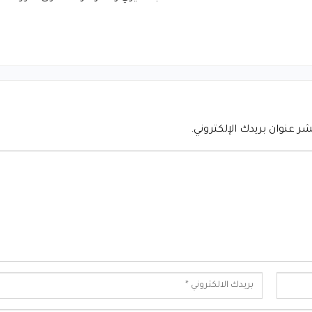
شر عنوان بريدك الإلكتروني.