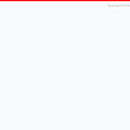
 الخصوصية