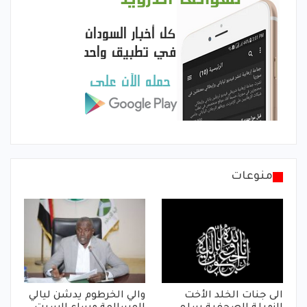
منوعات
الى جنات الخلد الأخت
والي الخرطوم يدشن ليالي