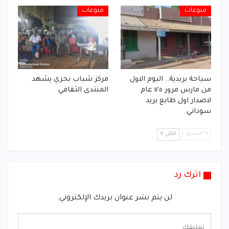
منوعات
منوعات
سياحة بريدية.. اليوم الاول
مركز شباب بحري يشهد
من مارس مرور ١٢٥ عام
المنتدى الثقافي
لاصدار اول طابع بريد
سوداني
السابق
التالي
اترك رد
لن يتم نشر عنوان بريدك الإلكتروني.