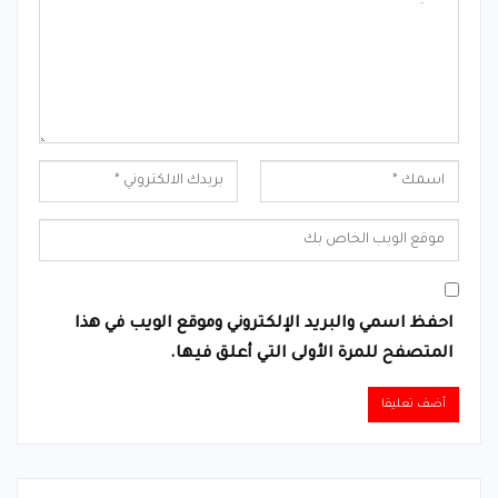
احفظ اسمي والبريد الإلكتروني وموقع الويب في هذا
المتصفح للمرة الأولى التي أعلق فيها.
Alternative: