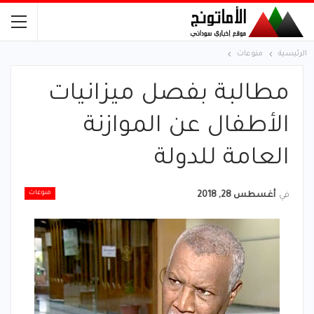
الرئيسية
منوعات
مطالبة بفصل ميزانيات
الأطفال عن الموازنة
العامة للدولة
منوعات
في
أغسطس 28, 2018