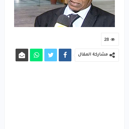
28
مشاركة المقال