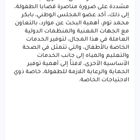
مشددة على ضرورة مناصرة قضايا الطفولة،
إلى ذلك، أكد عضو المجلس الوطني، بابكر
محمد توم، أهمية البحث عن موارد، بالتعاون
مع الجهات المعنية والمنظمات الدولية
العاملة في هذا المجال، لتوفير الخدمات
الخاصة بالأطفال، والتي تتمثل في الصحة
والتعليم والمياه إلى جانب الخدمات
الأساسية الأخرى، لافتاً إلى أهمية توفير
الحماية والرعاية اللازمة للطفولة، خاصة ذوي
الاحتياجات الخاصة.