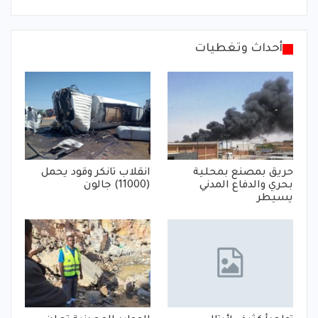
أحداث وتغطيات
حريق بمصنع بمحلية
انقلاب تانكر وقود يحمل
بحري والدفاع المدني
(11000) جالون
يسيطر