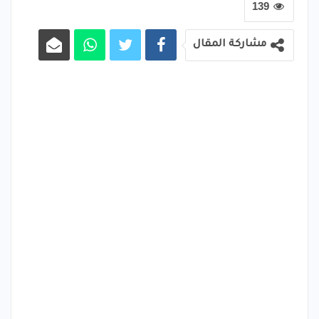
139
مشاركة المقال