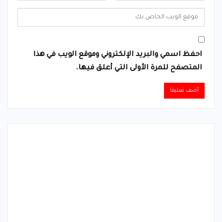
احفظ اسمي والبريد الإلكتروني وموقع الويب في هذا
المتصفح للمرة الأولى التي أعلق فيها.
Alternative: