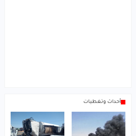
أحداث وتغطيات