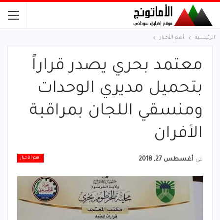
الرئيسية
أهم الأخبار
معتمد بحري يصدر قراراً
بتحميل مديري الوحدات
ومنسقي اللجان بمراقبة
الأفران
أهم الأخبار
في
أغسطس 27, 2018