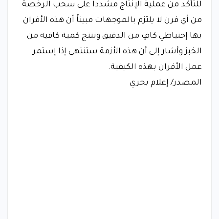
للتأكد من عملية الإنتاج مشدداً على سحب الرخصة
من أي فرن لا يلتزم بالموجهات مبيناً أن هذه الأفران
بها إحتياطي كافٍ من الدقيق وتنتج كمية كافية من
الخبز وأشار إلى أن هذه الأزمة ستنتهي إذا إستمر
عمل الأفران بهذه الكيفية.
المصدر/ إعلام بحري