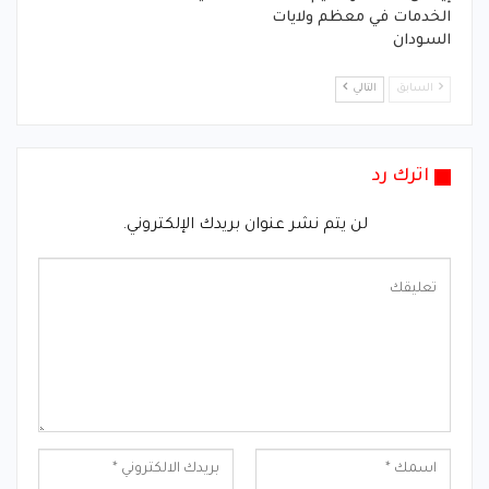
الخدمات في معظم ولايات
السودان
السابق
التالي
اترك رد
لن يتم نشر عنوان بريدك الإلكتروني.