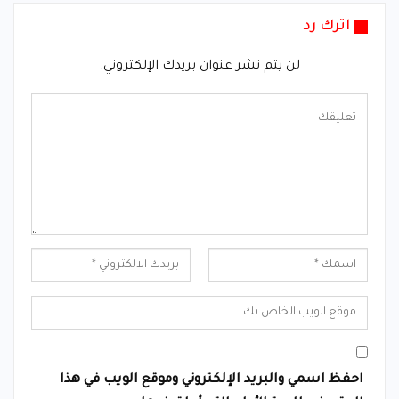
اترك رد
لن يتم نشر عنوان بريدك الإلكتروني.
احفظ اسمي والبريد الإلكتروني وموقع الويب في هذا