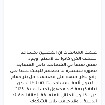
علمت المتابعات ان المصلين بمساجد
منطقة الكرو كانوا قد لاحظوا وجود
نقص نقصاً في المصاحف داخل المساجد
بصورة مستمرة ما دفعهم للبحث عنها حتى
وقع نظر احدهم على مصحف داخل بئر حمام
.. ليدون أئمة المساجد الثلاثة بلاغات لدى
نيابة كريمة ضد مجهول تحت المادة “125”
من القانون الجنائي المتعلقة بإهانة العقائد
الدينية .. وقد حامت دارت الشكوك