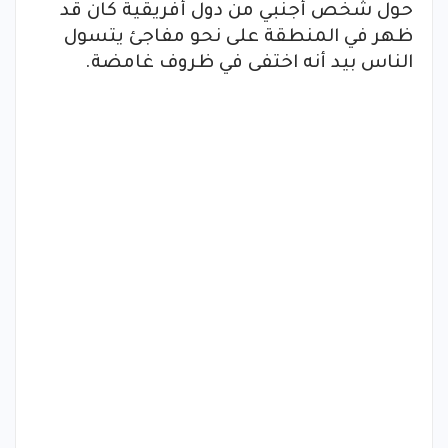
حول شخص أجنبي من دول أفريقية كان قد
ظهر في المنطقة على نحو مفاجئ يتسول
الناس بيد أنه اختفى في ظروف غامضة.