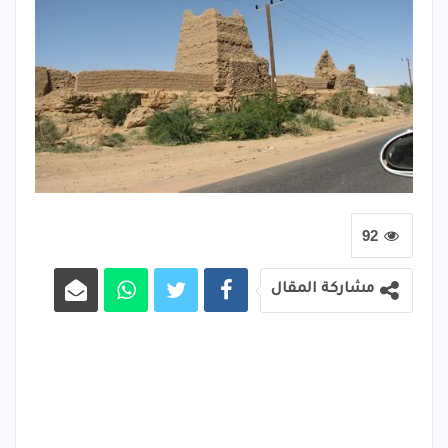
92
مشاركة المقال