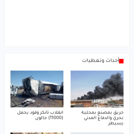
أحداث وتغطيات
حريق بمصنع بمحلية
انقلاب تانكر وقود يحمل
بحري والدفاع المدني
(11000) جالون
يسيطر