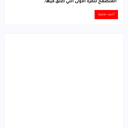
المتصفح للمرة الأولى التي أعلق فيها.
Alternative: