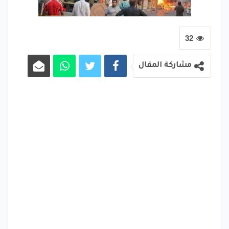
32
مشاركة المقال