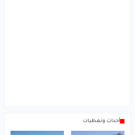
أحداث وتغطيات