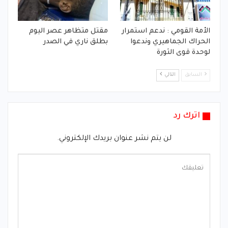
الأمة القومي : ندعم استمرار
مقتل متظاهر عصر اليوم
الحراك الجماهيري وندعوا
بطلق ناري في الصدر
لوحدة قوى الثورة
السابق
التالي
اترك رد
لن يتم نشر عنوان بريدك الإلكتروني.