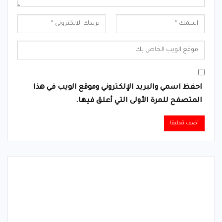
احفظ اسمي والبريد الإلكتروني وموقع الويب في هذا
المتصفح للمرة الأولى التي أعلق فيها.
Alternative: