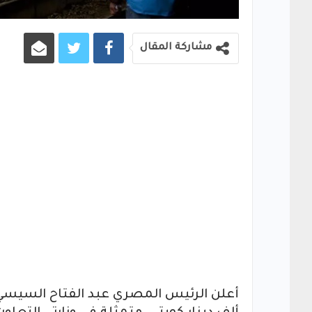
مشاركة المقال