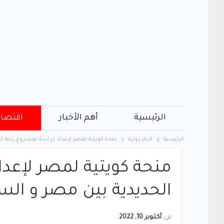
الرئيسية
أهم الأخبار
اقتصاد
الرئيسية
أخبار دولية
منحة كويتية لمصر لإعداد دراسة لمشروع ربط ال
منحة كويتية لمصر لإعد
الحديدية بين مصر و الس
في
أكتوبر 10, 2022