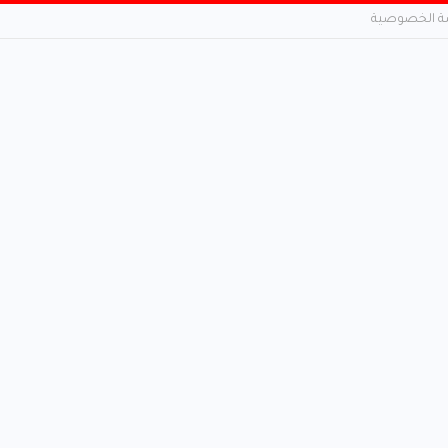
 الخصوصية