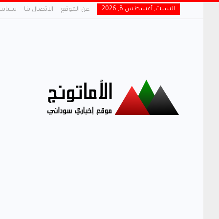
السبت, أغسطس 8, 2026
عن الموقع
الاتصال بنا
سياسة