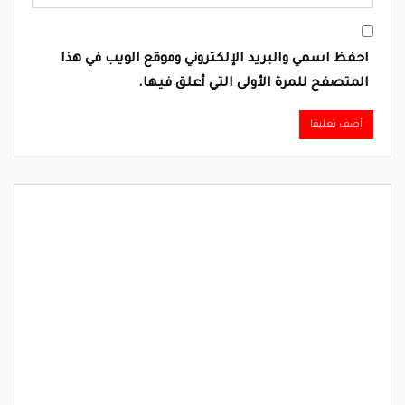
احفظ اسمي والبريد الإلكتروني وموقع الويب في هذا
المتصفح للمرة الأولى التي أعلق فيها.
Alternative: