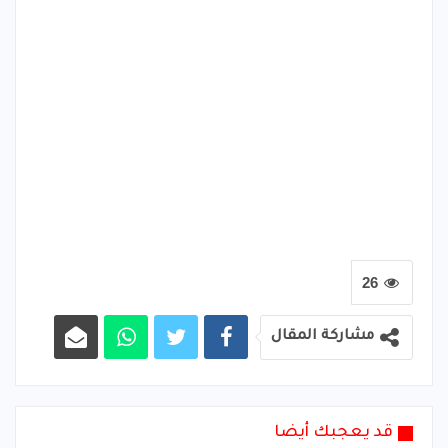
26
مشاركة المقال
قد يعجبك أيضا