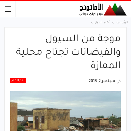
الرئيسية
أهم الأخبار
موجة من السيول
والفيضانات تجتاح محلية
المفازة
أهم الأخبار
في
سبتمبر 2, 2018