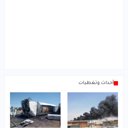
أحداث وتغطيات