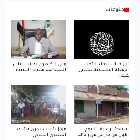
منوعات
الى جنات الخلد الأخت
والي الخرطوم يدشن ليالي
الزميلة الصحفية سلمى
المسالمة مساء السبت
عبد…
سياحة بريدية.. اليوم
مركز شباب بحري يشهد
الاول من مارس مرور ١٢٥…
المنتدى الثقافي