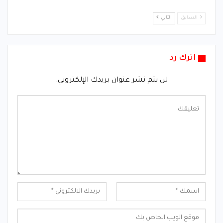
السابق
التالي
اترك رد
لن يتم نشر عنوان بريدك الإلكتروني.