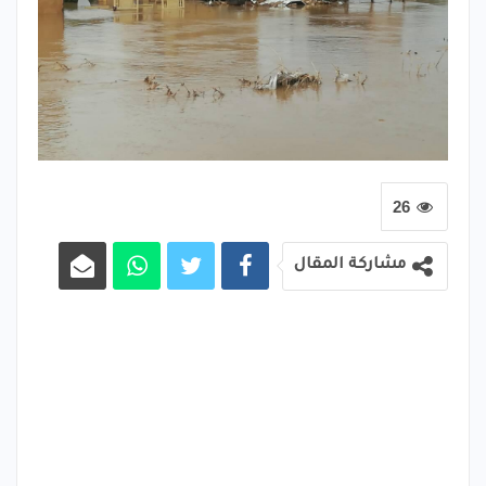
26
مشاركة المقال