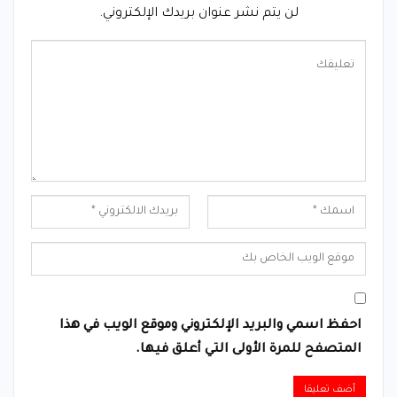
لن يتم نشر عنوان بريدك الإلكتروني.
احفظ اسمي والبريد الإلكتروني وموقع الويب في هذا
المتصفح للمرة الأولى التي أعلق فيها.