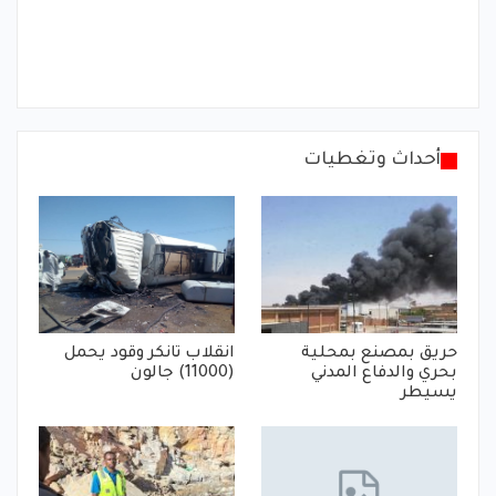
أحداث وتغطيات
حريق بمصنع بمحلية
انقلاب تانكر وقود يحمل
بحري والدفاع المدني
(11000) جالون
يسيطر