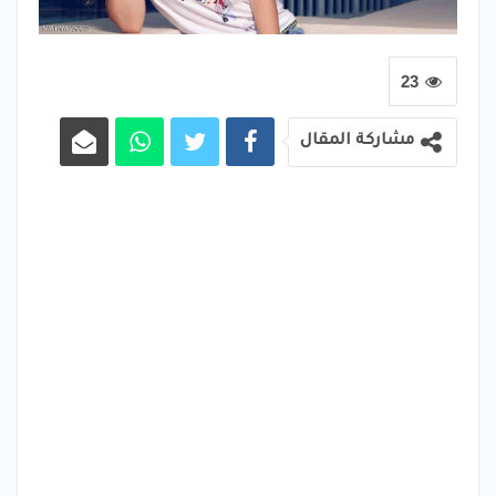
23
مشاركة المقال