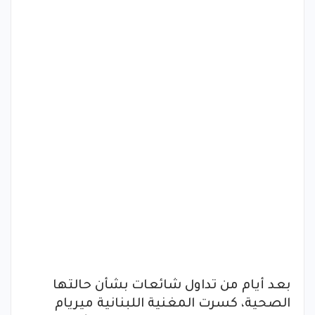
بعد أيام من تداول شائعات بشأن حالتها
الصحية، كسرت المغنية اللبنانية ميريام