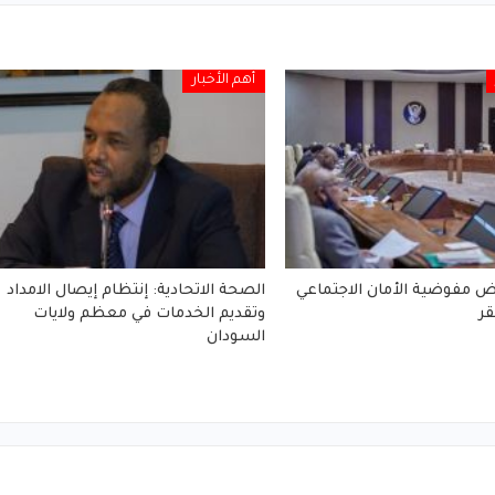
أهم الأخبار
 مفوضية الأمان الاجتماعي
الصحة الاتحادية: إنتظام إيصال الامداد
ر
وتقديم الخدمات في معظم ولايات
السودان