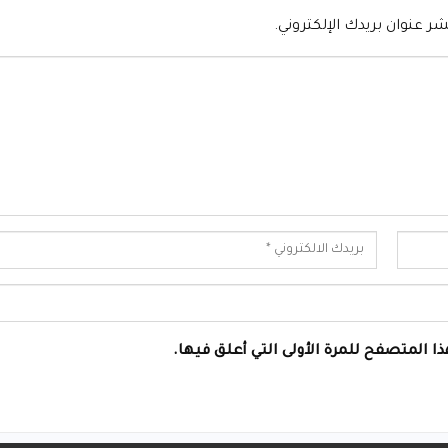
شر عنوان بريدك الإلكتروني.
ا المتصفح للمرة الأولى التي أعلق فيها.