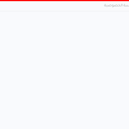
ة الخصوصية