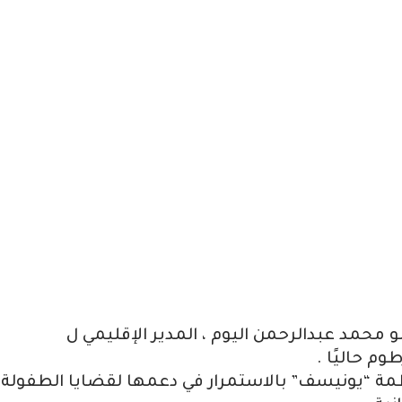
و محمد عبدالرحمن اليوم ، المدير الإقليمي ل
وم حاليًا .
نظمة “يونيسف” بالاستمرار في دعمها لقضايا الطفولة