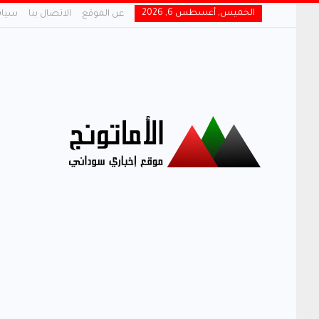
الخميس, أغسطس 6, 2026
عن الموقع
الاتصال بنا
سياس