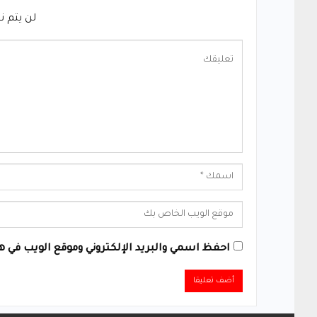
لن يتم ن
احفظ اسمي والبريد الإلكتروني وموقع الويب في هذ
Alternative: