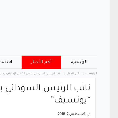
الرئيسية
أهم الأخبار
اقتصاد
الرئيسية
أهم الأخبار
نائب الرئيس السوداني يلتقى المدير الإقليمى ل “
نائب الرئيس السوداني يل
“يونسيف”
في
أغسطس 2, 2018