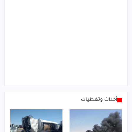
أحداث وتغطيات