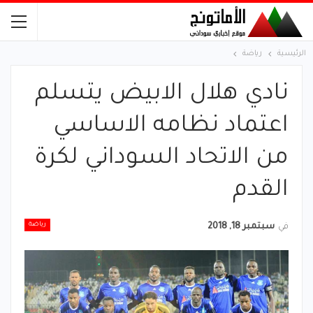
الرئيسية
رياضة
نادي هلال الابيض يتسلم
اعتماد نظامه الاساسي
من الاتحاد السوداني لكرة
القدم
رياضة
في
سبتمبر 18, 2018