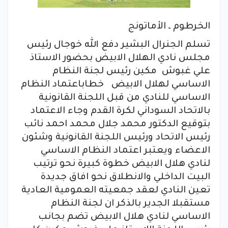
الخرطوم ـ الأماتونج
تسلم الجنرال البشير دفع الله خوجال رئيس
مجلس نادي الهلال الابيض بحضور الاستاذ
علي غبوش مكين رئيس لجنة النظام
الاساسي لهلال الابيض خطاباعتماد النظام
الاساسي للنادي من قبل اللجنة القانونية
بالاتحاد السوداني لكرة القدم وجاء الاعتماد
بتوقيع الدكتور محمد جلال محمد احمد نائب
رئيس الاتحاد ورئيس اللجنة القانونية وشئون
الاعضاء ويعتبر اعتماد النظام الاساسي
لنادي هلال الابيض خطوة كبيرة نحو ترتيب
البيت الداخلي والانطلاق نحو افاق جديدة
تعين النادي لعقد جمعيته العمومية العادية
مستقبلا الجدير بالذكر ان لجنة النظام
الاساسي لنادي هلال الابيض تضم بجانب