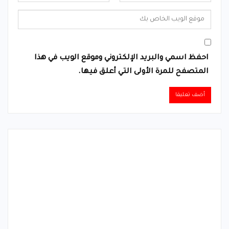
احفظ اسمي والبريد الإلكتروني وموقع الويب في هذا
المتصفح للمرة الأولى التي أعلق فيها.
Alternative: