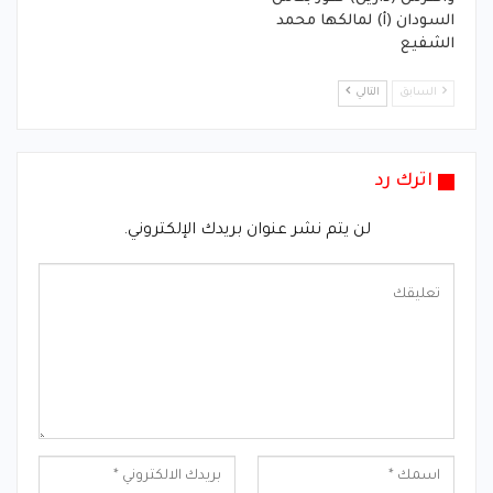
السودان (أ) لمالكها محمد
الشفيع
السابق
التالي
اترك رد
لن يتم نشر عنوان بريدك الإلكتروني.