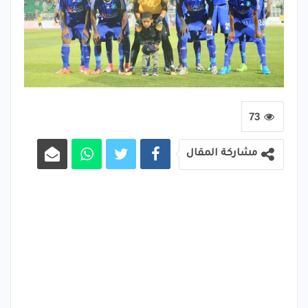
73
مشاركة المقال