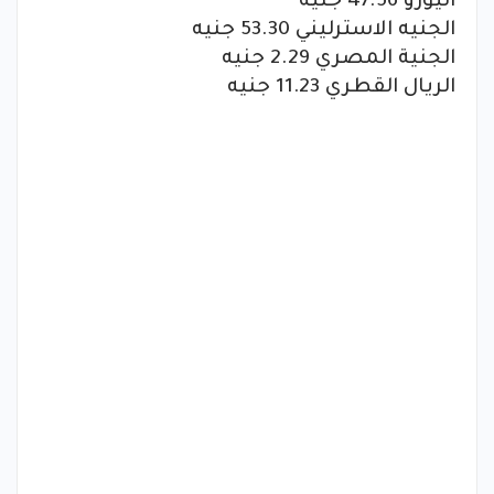
اليورو 47.56 جنيه
الجنيه الاسترليني 53.30 جنيه
الجنية المصري 2.29 جنيه
الريال القطري 11.23 جنيه