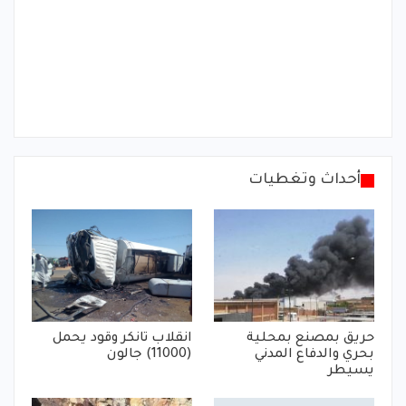
أحداث وتغطيات
حريق بمصنع بمحلية
انقلاب تانكر وقود يحمل
بحري والدفاع المدني
(11000) جالون
يسيطر