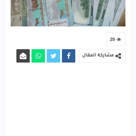
29
مشاركة المقال