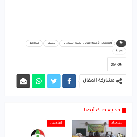
العملات الأجنبية مقابل الجنيه السوداني
لأسعار
متواصل
هبوط
29
مشاركة المقال
قد يعجبك أيضا
اقتصاد
اقتصاد