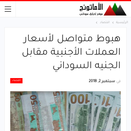
الرئيسية
اقتصاد
هبوط متواصل لأسعار
العملات الأجنبية مقابل
الجنيه السوداني
اقتصاد
في
سبتمبر 2, 2018