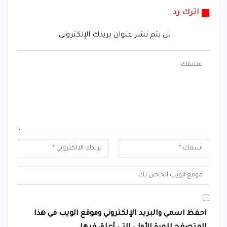
اترك رد
لن يتم نشر عنوان بريدك الإلكتروني.
احفظ اسمي والبريد الإلكتروني وموقع الويب في هذا