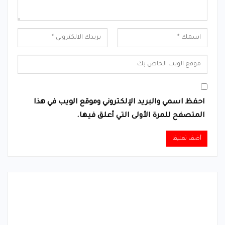
احفظ اسمي والبريد الإلكتروني وموقع الويب في هذا
المتصفح للمرة الأولى التي أعلق فيها.
Alternative: