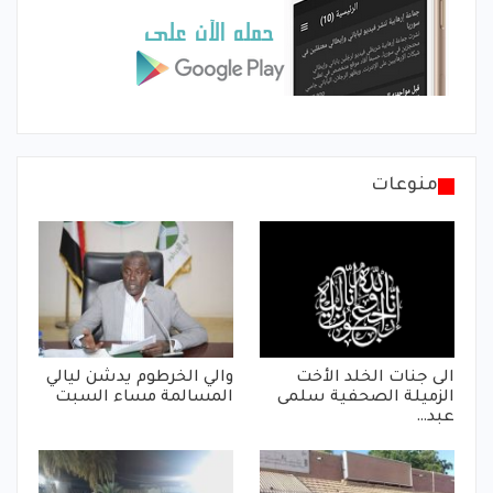
منوعات
الى جنات الخلد الأخت
والي الخرطوم يدشن ليالي
الزميلة الصحفية سلمى
المسالمة مساء السبت
عبد…