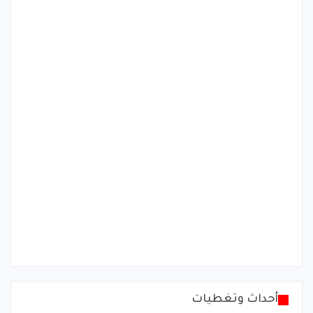
أحداث وتغطيات