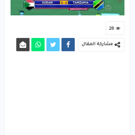
28
مشاركة المقال