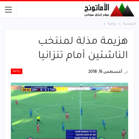
الرئيسية
رياضة
هزيمة مذلة لمنتخب
الناشئين أمام تنزانيا
رياضة
في
أغسطس 16, 2018