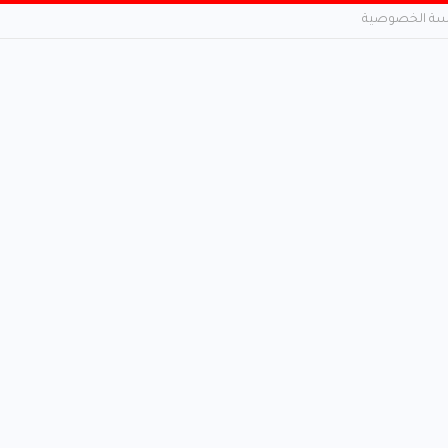
ة الخصوصية