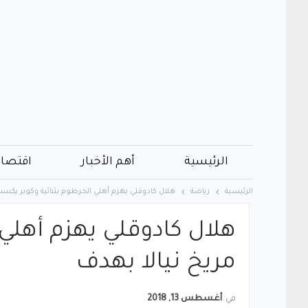
الرئيسية
أهم الأخبار
اقتصاد
الرئيسية
رياضة
هلال كادوقلي يهزم أهلي الخرطوم بثنائية وكوبر يكسب
هلال كادوقلي يهزم أهلي
مريخ نيالا بهدف
في
أغسطس 13, 2018