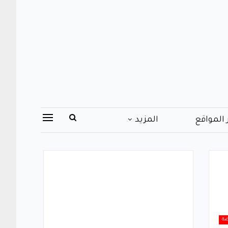
 المواقع
المزيد
ضة