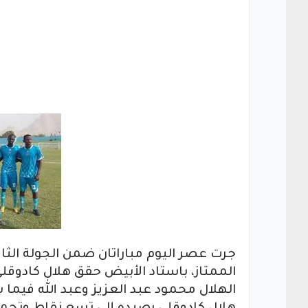
جرت عصر اليوم مباراتان ضمن الجولة الثام
الممتاز، باستاد الأبيض حقق هلال كادوق
الهلال محمود عبد العزيز وعبد الله فيما