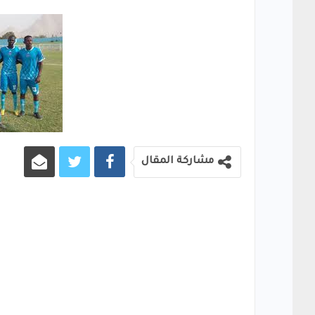
مشاركة المقال