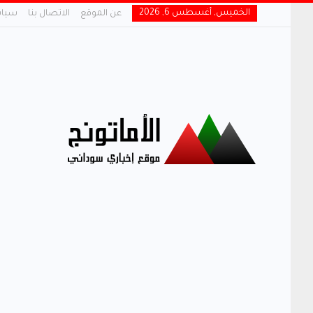
الخميس, أغسطس 6, 2026
عن الموقع
الاتصال بنا
سياس