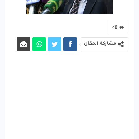
40
مشاركة المقال