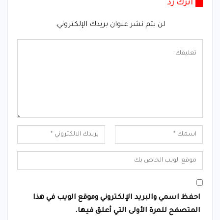
اترك رد
لن يتم نشر عنوان بريدك الإلكتروني.
احفظ اسمي والبريد الإلكتروني وموقع الويب في هذا
المتصفح للمرة الأولى التي أعلق فيها.