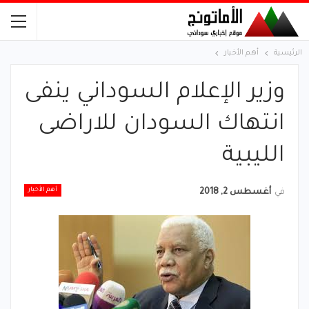
الرئيسية
أهم الأخبار
وزير الإعلام السوداني ينفى
انتهاك السودان للاراضى
الليبية
أهم الأخبار
في
أغسطس 2, 2018