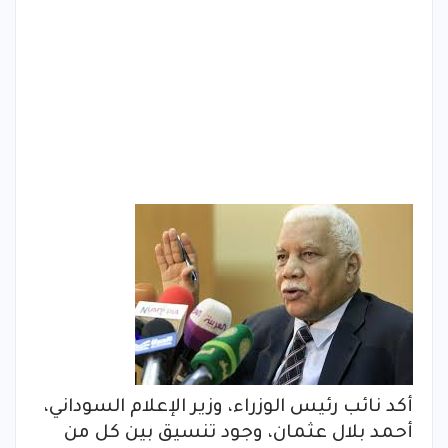
أكد نائب رئيس الوزراء، وزير الإعلام السوداني،
أحمد بلال عثمان، وجود تنسيق بين كل من