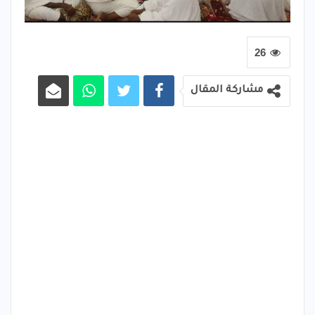
26
مشاركة المقال