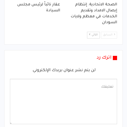
الصحة الاتحادية: إنتظام
عقار نائباً لرئيس مجلس
إيصال الامداد وتقديم
السيادة
الخدمات في معظم ولايات
السودان
السابق
التالي
اترك رد
لن يتم نشر عنوان بريدك الإلكتروني.