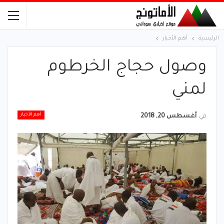
الرئيسية
أهم الأخبار
وصول حجاج الخرطوم
لمني
أهم الأخبار
في
أغسطس 20, 2018