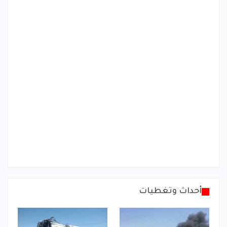
أحداث وتغطيات