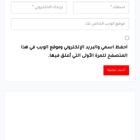
احفظ اسمي والبريد الإلكتروني وموقع الويب في هذا
المتصفح للمرة الأولى التي أعلق فيها.
Alternative: