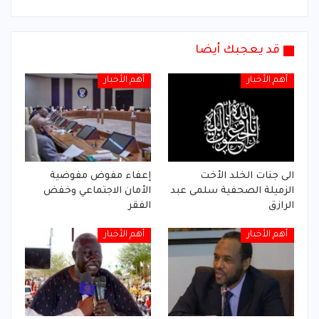
قد يعجبك أيضا
أهم الأخبار
أهم الأخبار
الى جنات الخلد الأخت
إعفاء مفوض مفوضية
الزميلة الصحفية سلمى عبد
الأمان الاجتماعي وخفض
الرازق
الفقر
أهم الأخبار
أهم الأخبار