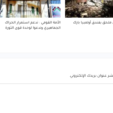
 ملحق بفندق أولمبيا بارك
الأمة القومي : ندعم استمرار الحراك
الجماهيري وندعوا لوحدة قوى الثورة
شر عنوان بريدك الإلكتروني.