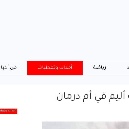
رياضة
أحداث وتغطيات
من أخبار
أحداث وتغطي