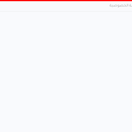
 الخصوصية