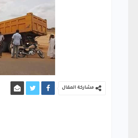
مشاركة المقال