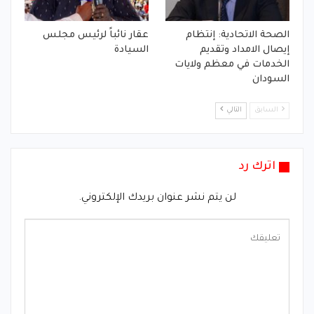
الصحة الاتحادية: إنتظام
عقار نائباً لرئيس مجلس
إيصال الامداد وتقديم
السيادة
الخدمات في معظم ولايات
السودان
السابق
التالي
اترك رد
لن يتم نشر عنوان بريدك الإلكتروني.