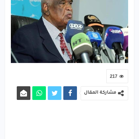
217
مشاركة المقال