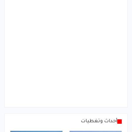
أحداث وتغطيات