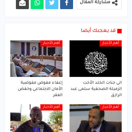
مشاركة المقال
قد يعجبك أيضا
أهم الأخبار
أهم الأخبار
الى جنات الخلد الأخت
إعفاء مفوض مفوضية
الزميلة الصحفية سلمى عبد
الأمان الاجتماعي وخفض
الرازق
الفقر
أهم الأخبار
أهم الأخبار