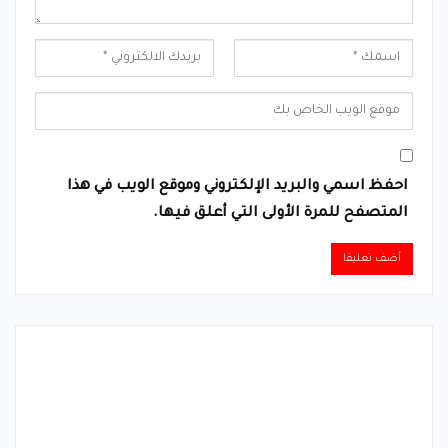
احفظ اسمي والبريد الإلكتروني وموقع الويب في هذا
المتصفح للمرة الأولى التي أعلق فيها.
Alternative: