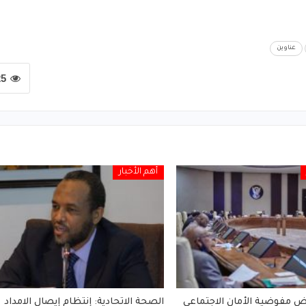
عناوين
25
أهم الأخبار
 مفوضية الأمان الاجتماعي
الصحة الاتحادية: إنتظام إيصال الامداد