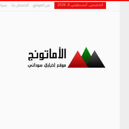
الخميس, أغسطس 6, 2026
عن الموقع
الاتصال بنا
سياس