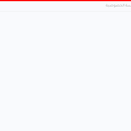
ة الخصوصية