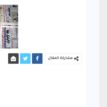
مشاركة المقال