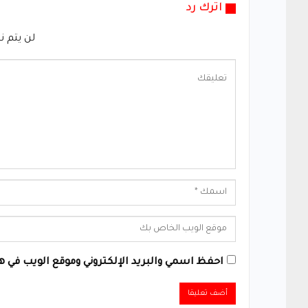
اترك رد
لن يتم ن
احفظ اسمي والبريد الإلكتروني وموقع الويب في هذ