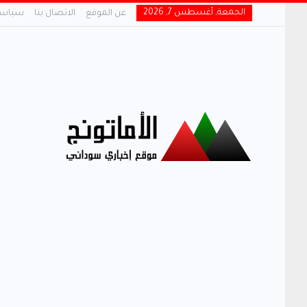
الجمعة, أغسطس 7, 2026
عن الموقع
الاتصال بنا
سياسة