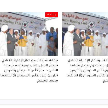
رياضة
 (سوداغاز الإماراتية) نادي
برعاية شركة (سوداغاز الإماراتية) نادي
ل بالخرطوم ينظم سباقه
سباق الخيل بالخرطوم ينظم سباقه
ق كأس السودان والفرس
الثامن سباق كأس السودان والفرس
ز بكأس السودان (أ) لمالكها
(دارين) تفوز بكأس السودان (أ) لمالكها
يع
محمد الشفيع