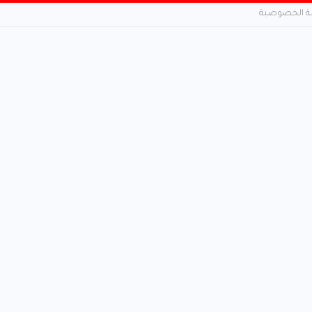
 الخصوصية