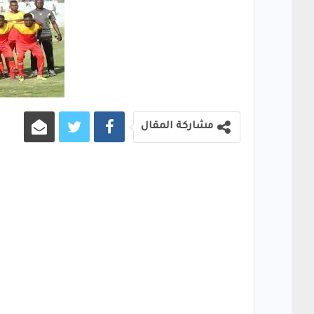
مشاركة المقال