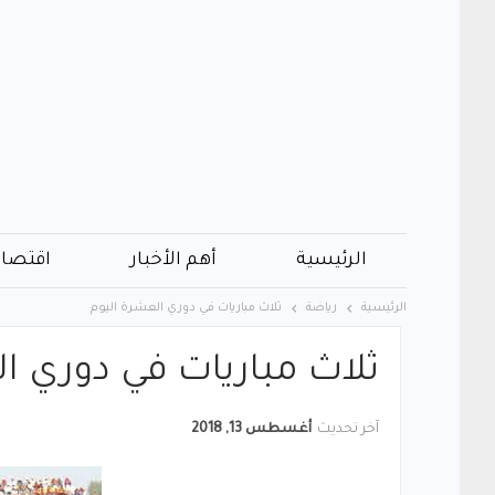
الرئيسية
أهم الأخبار
اقتصاد
الرئيسية
رياضة
ثلاث مباريات في دوري العشرة اليوم
ثلاث مباريات في دوري ا
آخر تحديث
أغسطس 13, 2018