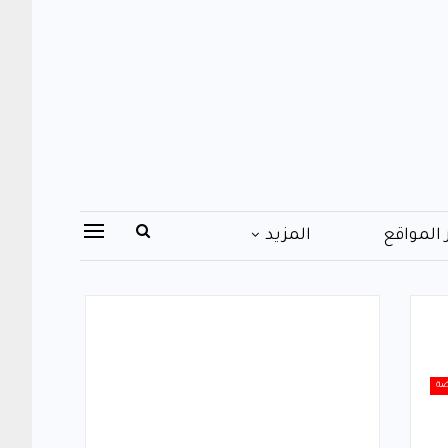
 المواقع
المزيد
ضة