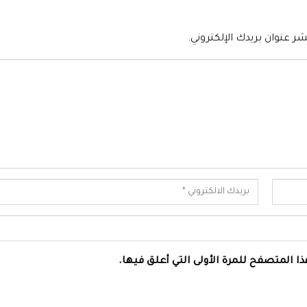
شر عنوان بريدك الإلكتروني.
ا المتصفح للمرة الأولى التي أعلق فيها.