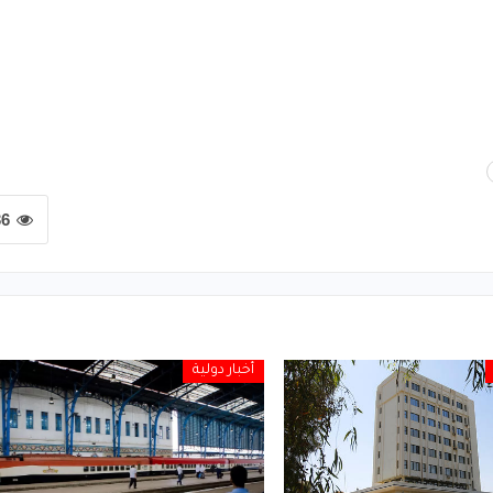
36
أخبار دولية