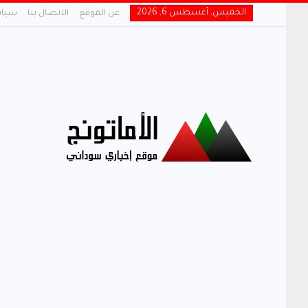
الخميس, أغسطس 6, 2026
عن الموقع
الاتصال بنا
سياس