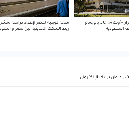
رار «أوبك+» جاء بالإجماع
منحة كويتية لمصر لإعداد دراسة لمشر
ف السعودية
ربط السكك الحديدية بين مصر و السود
شر عنوان بريدك الإلكتروني.