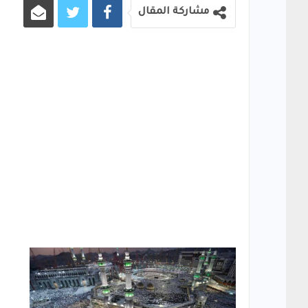
مشاركة المقال