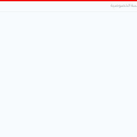
ة الخصوصية