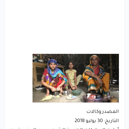
المصدر:وكالات
التاريخ: 30 يوليو 2018