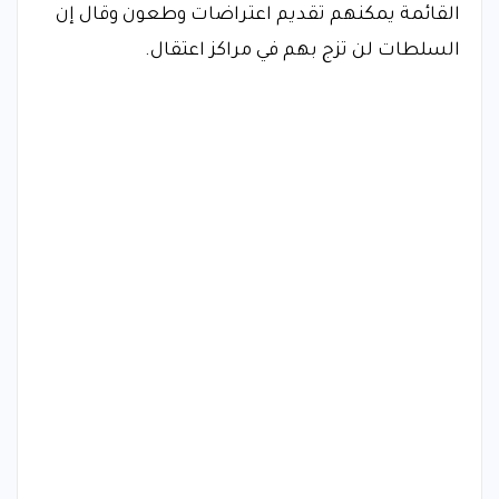
القائمة يمكنهم تقديم اعتراضات وطعون وقال إن
السلطات لن تزج بهم في مراكز اعتقال.