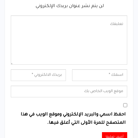
لن يتم نشر عنوان بريدك الإلكتروني.
احفظ اسمي والبريد الإلكتروني وموقع الويب في هذا
المتصفح للمرة الأولى التي أعلق فيها.