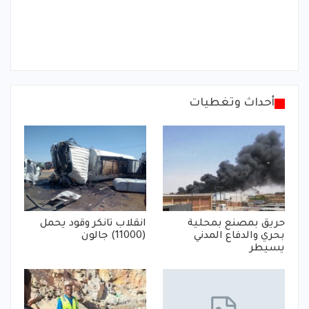
أحداث وتغطيات
حريق بمصنع بمحلية
انقلاب تانكر وقود يحمل
بحري والدفاع المدني
(11000) جالون
يسيطر