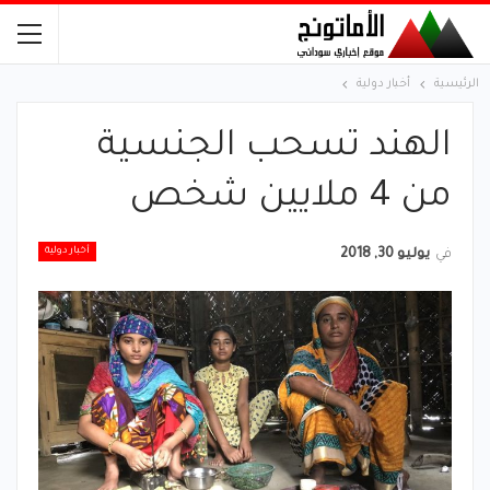
الرئيسية
أخبار دولية
الهند تسحب الجنسية
من 4 ملايين شخص
أخبار دولية
في
يوليو 30, 2018