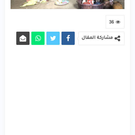
36
مشاركة المقال