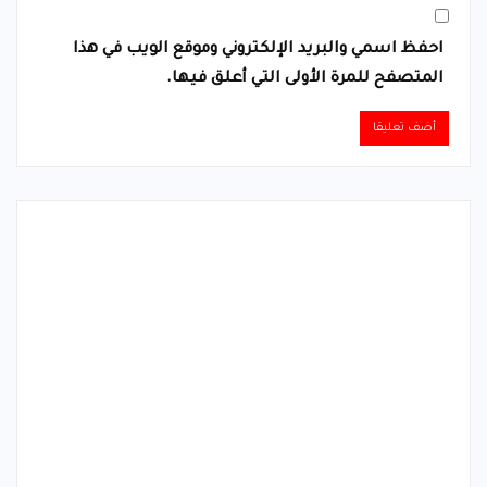
احفظ اسمي والبريد الإلكتروني وموقع الويب في هذا
المتصفح للمرة الأولى التي أعلق فيها.
Alternative: