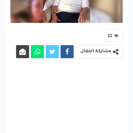
22
مشاركة المقال