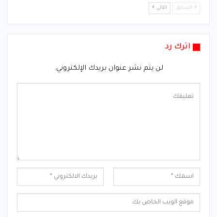
السابق
التالي
اترك رد
لن يتم نشر عنوان بريدك الإلكتروني.