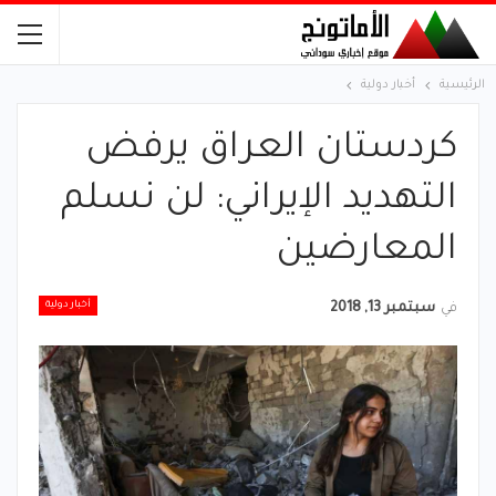
الرئيسية
أخبار دولية
كردستان العراق يرفض
التهديد الإيراني: لن نسلم
المعارضين
أخبار دولية
في
سبتمبر 13, 2018