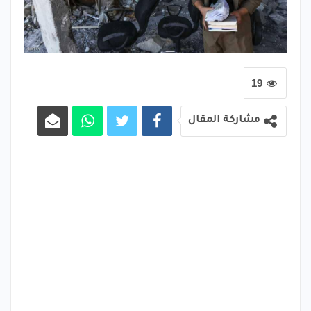
19
مشاركة المقال