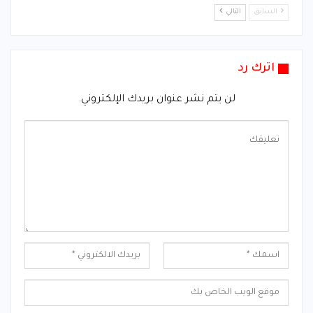
السابق
التالي
اترك رد
لن يتم نشر عنوان بريدك الإلكتروني.