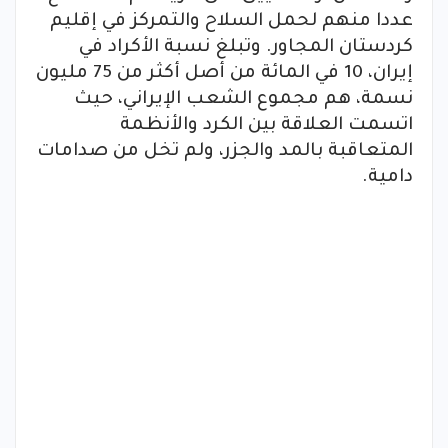
عددا منهم لحمل السلاح والتمركز في إقليم
كردستان المجاور. وتبلغ نسبة الأكراد في
إيران، 10 في المائة من أصل أكثر من 75 مليون
نسمة، هم مجموع الشعب الإيراني، حيث
اتسمت العلاقة بين الكرد والأنظمة
المتعاقبة بالمد والجزر، ولم تخل من صدامات
دامية.