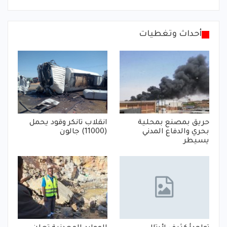
أحداث وتغطيات
حريق بمصنع بمحلية
انقلاب تانكر وقود يحمل
بحري والدفاع المدني
(11000) جالون
يسيطر