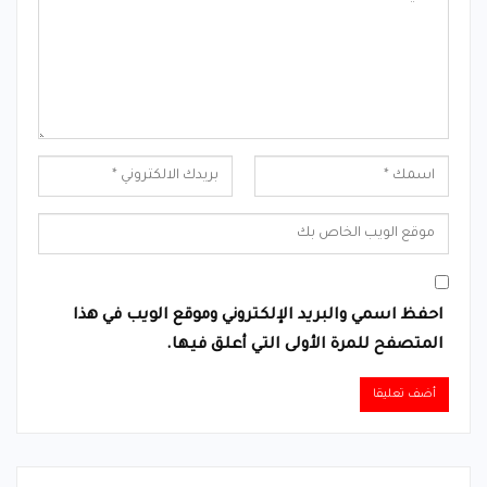
احفظ اسمي والبريد الإلكتروني وموقع الويب في هذا
المتصفح للمرة الأولى التي أعلق فيها.
Alternative: