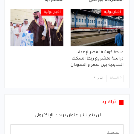
الشعراء» بأبوظبي
السعودية
أخبار دولية
أخبار دولية
منحة كويتية لمصر لإعداد
دراسة لمشروع ربط السكك
الحديدية بين مصر و السودان
السابق
التالي
اترك رد
لن يتم نشر عنوان بريدك الإلكتروني.