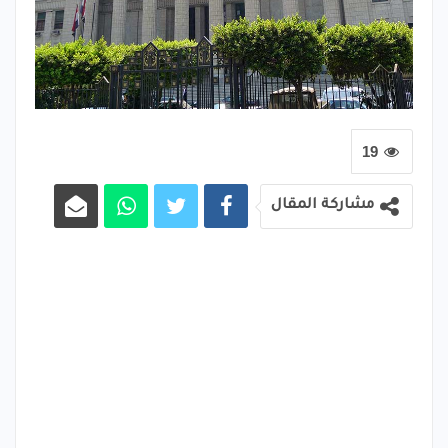
19
مشاركة المقال