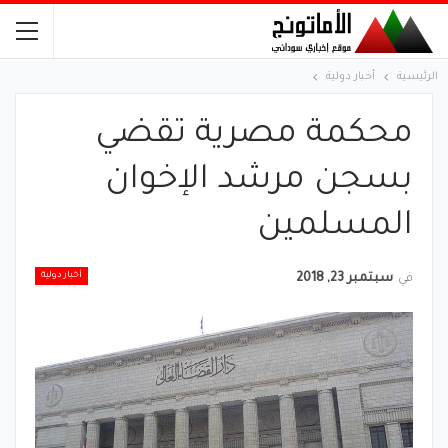
الرئيسية
أخبار دولية
محكمة مصرية تقضي
بسجن مرشد الإخوان
المسلمين
أخبار دولية
في
سبتمبر 23, 2018