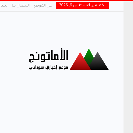
الخميس, أغسطس 6, 2026
عن الموقع
الاتصال بنا
سياس