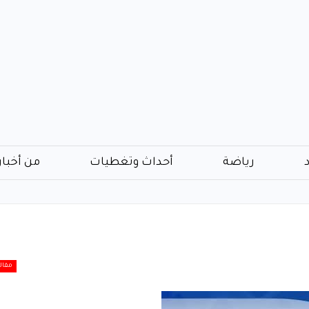
رياضة
أحداث وتغطيات
من أخبار
مقال