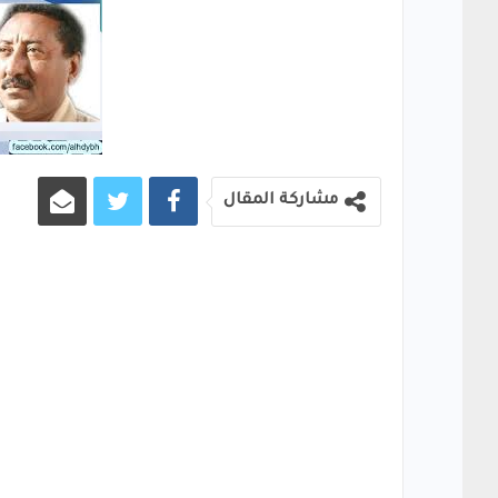
مشاركة المقال