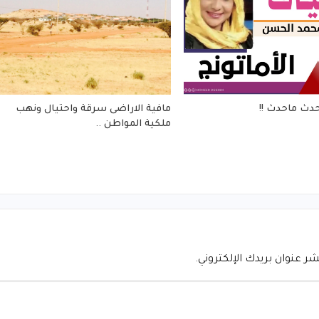
مافية الاراضى سرقة واحتيال ونهب
ملكية المواطن ..
شر عنوان بريدك الإلكتروني.