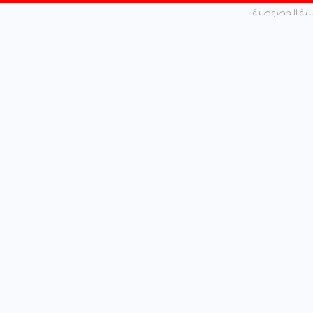
ة الخصوصية